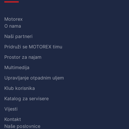
Motorex
O nama
Naši partneri
Pridruži se MOTOREX timu
Prostor za najam
Multimedija
Upravljanje otpadnim uljem
Klub korisnika
Katalog za servisere
Vijesti
Kontakt
Naše poslovnice