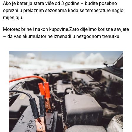
Ako je baterija stara više od 3 godine – budite posebno
oprezni u prelaznim sezonama kada se temperature naglo
mijenjaju.
Motorex brine i nakon kupovine.
Zato dijelimo korisne savjete
– da vas akumulator ne iznenadi u nezgodnom trenutku.