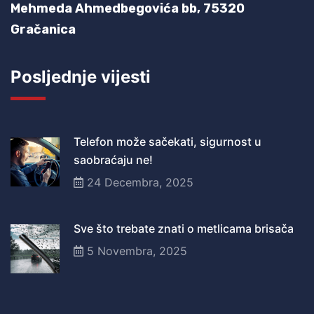
Mehmeda Ahmedbegovića bb,
75320
Gračanica
Posljednje vijesti
Telefon može sačekati, sigurnost u
saobraćaju ne!
24 Decembra, 2025
Sve što trebate znati o metlicama brisača
5 Novembra, 2025