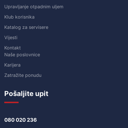
Upravljanje otpadnim uljem
Klub korisnika
Katalog za servisere
Vijesti
Kontakt
Naše poslovnice
Karijera
Zatražite ponudu
Pošaljite upit
080 020 236