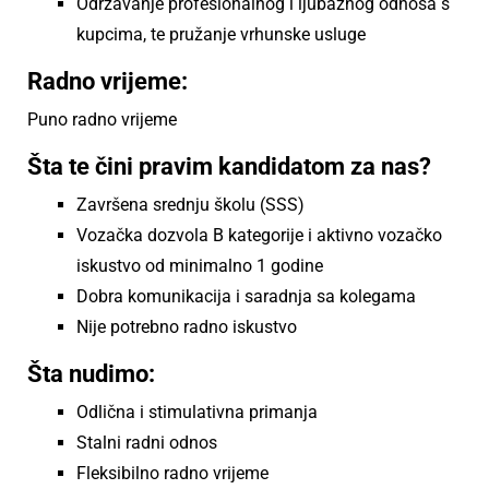
Održavanje profesionalnog i ljubaznog odnosa s
kupcima, te pružanje vrhunske usluge
Radno vrijeme:
Puno radno vrijeme
Šta te čini pravim kandidatom za nas?
Završena srednju školu (SSS)
Vozačka dozvola B kategorije i aktivno vozačko
iskustvo od minimalno 1 godine
Dobra komunikacija i saradnja sa kolegama
Nije potrebno radno iskustvo
Šta nudimo:
Odlična i stimulativna primanja
Stalni radni odnos
Fleksibilno radno vrijeme