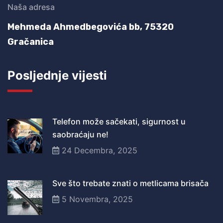
Naša adresa
Mehmeda Ahmedbegovića bb,
75320
Gračanica
Posljednje vijesti
Telefon može sačekati, sigurnost u
saobraćaju ne!
24 Decembra, 2025
Sve što trebate znati o metlicama brisača
5 Novembra, 2025