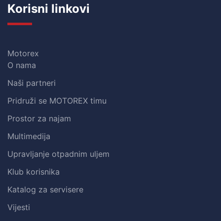
Korisni linkovi
Motorex
O nama
Naši partneri
Pridruži se MOTOREX timu
Prostor za najam
Multimedija
Upravljanje otpadnim uljem
Klub korisnika
Katalog za servisere
Vijesti