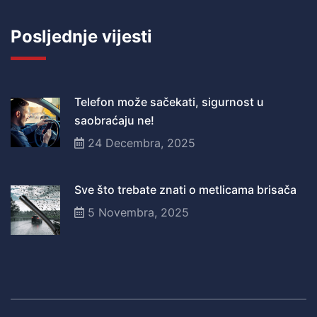
Posljednje vijesti
Telefon može sačekati, sigurnost u
saobraćaju ne!
24 Decembra, 2025
Sve što trebate znati o metlicama brisača
5 Novembra, 2025