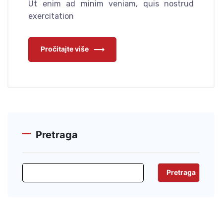
Ut enim ad minim veniam, quis nostrud
exercitation
Pročitajte više
Pretraga
Pretraga