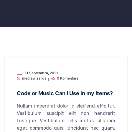
11 Septembra, 2021
mediawizards
0 Komentara
Code or Music Can I Use in my Items?
Nullam imperdiet dolor id eleifend efficitur.
Vestibulum suscipit elit non hendrerit
tristique. Vestibulum felis metus, aliquam
eget commodo quis, tincidunt nec quam.