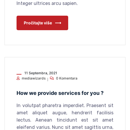
Integer ultrices arcu sapien.
Pročitajte više
11 Septembra, 2021
mediawizards
0 Komentara
How we provide services for you ?
In volutpat pharetra imperdiet. Praesent sit
amet aliquet augue, hendrerit facilisis
lectus. Aenean tincidunt est sit amet
eleifend varius. Nunc sit amet sagittis urna,