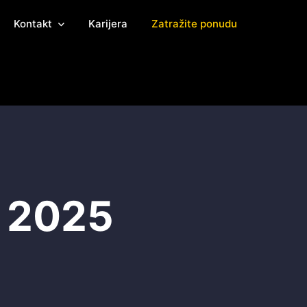
Kontakt
Karijera
Zatražite ponudu
, 2025