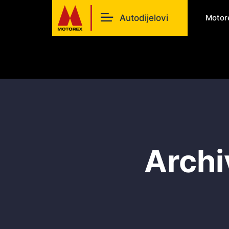
Autodijelovi
Motor
Archi